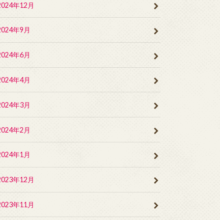
2024年12月
2024年9月
2024年6月
2024年4月
2024年3月
2024年2月
2024年1月
2023年12月
2023年11月