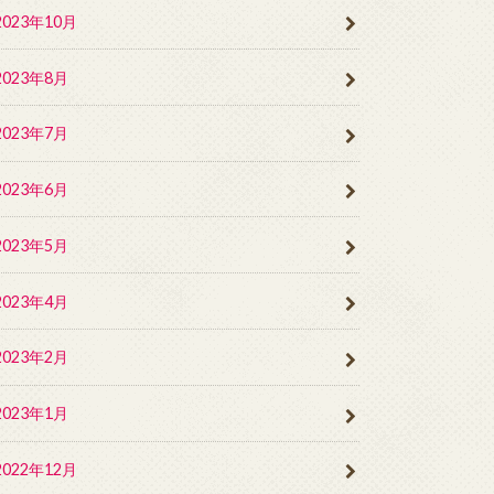
2023年10月
2023年8月
2023年7月
2023年6月
2023年5月
2023年4月
2023年2月
2023年1月
2022年12月