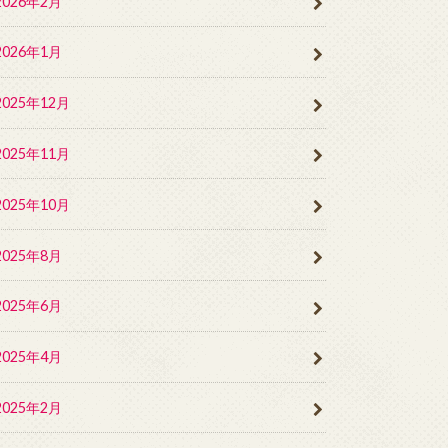
2026年2月
2026年1月
2025年12月
2025年11月
2025年10月
2025年8月
2025年6月
2025年4月
2025年2月