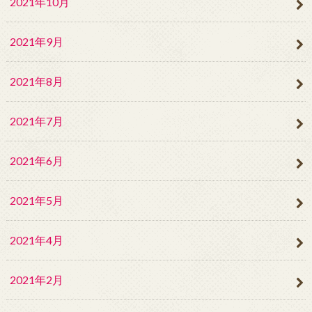
2021年10月
2021年9月
2021年8月
2021年7月
2021年6月
2021年5月
2021年4月
2021年2月