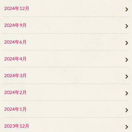
2024年12月
2024年9月
2024年6月
2024年4月
2024年3月
2024年2月
2024年1月
2023年12月