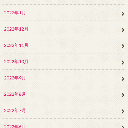
2023年1月
2022年12月
2022年11月
2022年10月
2022年9月
2022年8月
2022年7月
2022年6月