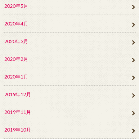
2020年5月
2020年4月
2020年3月
2020年2月
2020年1月
2019年12月
2019年11月
2019年10月