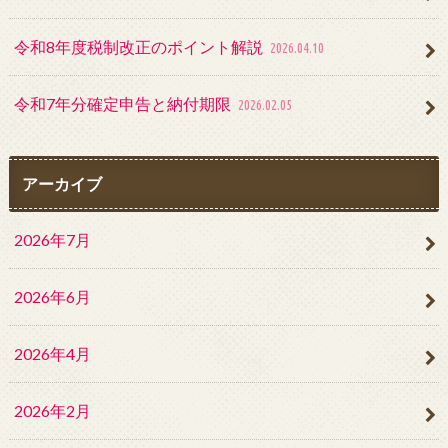
令和8年度税制改正のポイント解説
2026.04.10
令和7年分確定申告と納付期限
2026.02.05
アーカイブ
2026年7月
2026年6月
2026年4月
2026年2月