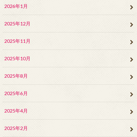
2026年1月
2025年12月
2025年11月
2025年10月
2025年8月
2025年6月
2025年4月
2025年2月