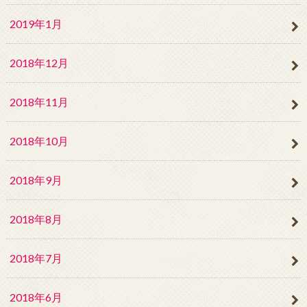
2019年1月
2018年12月
2018年11月
2018年10月
2018年9月
2018年8月
2018年7月
2018年6月