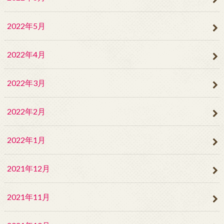
2022年5月
2022年4月
2022年3月
2022年2月
2022年1月
2021年12月
2021年11月