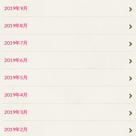
2019年9月
2019年8月
2019年7月
2019年6月
2019年5月
2019年4月
2019年3月
2019年2月