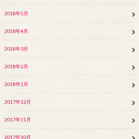
2018年5月
2018年4月
2018年3月
2018年2月
2018年1月
2017年12月
2017年11月
2017年10月