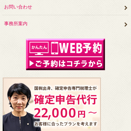
お問い合わせ
事務所案内