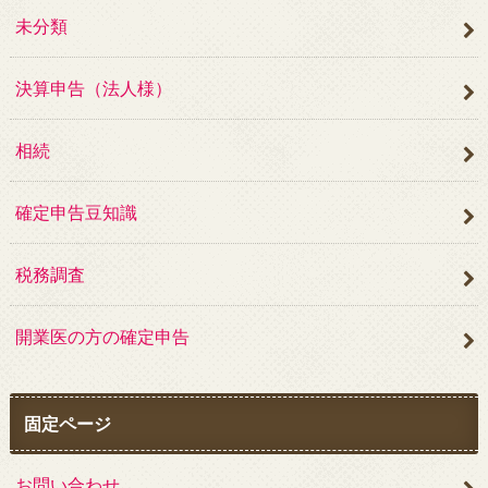
未分類
決算申告（法人様）
相続
確定申告豆知識
税務調査
開業医の方の確定申告
固定ページ
お問い合わせ