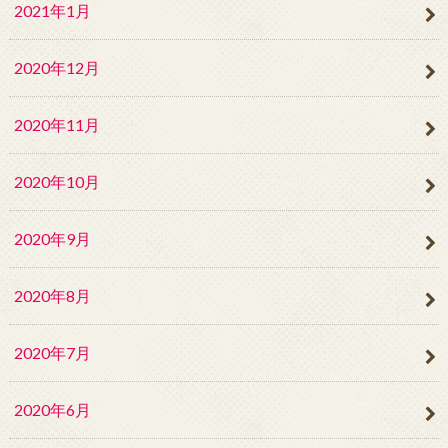
2021年1月
2020年12月
2020年11月
2020年10月
2020年9月
2020年8月
2020年7月
2020年6月