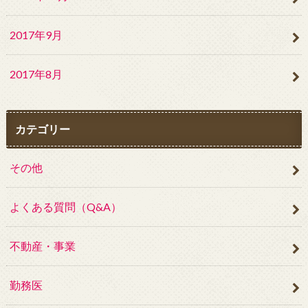
2017年9月
2017年8月
カテゴリー
その他
よくある質問（Q&A）
不動産・事業
勤務医