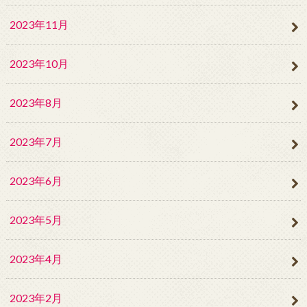
2023年11月
2023年10月
2023年8月
2023年7月
2023年6月
2023年5月
2023年4月
2023年2月