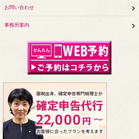
お問い合わせ
事務所案内