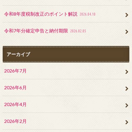
令和8年度税制改正のポイント解説
2026.04.10
令和7年分確定申告と納付期限
2026.02.05
アーカイブ
2026年7月
2026年6月
2026年4月
2026年2月