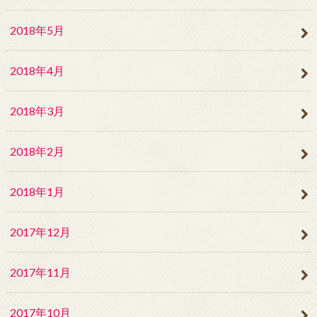
2018年5月
2018年4月
2018年3月
2018年2月
2018年1月
2017年12月
2017年11月
2017年10月