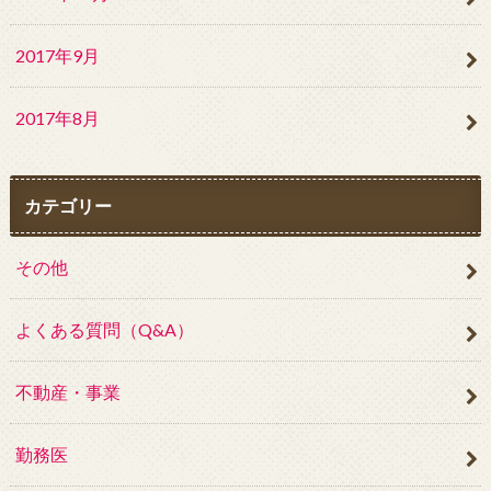
2017年9月
2017年8月
カテゴリー
その他
よくある質問（Q&A）
不動産・事業
勤務医