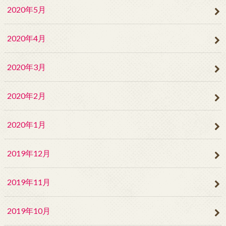
2020年5月
2020年4月
2020年3月
2020年2月
2020年1月
2019年12月
2019年11月
2019年10月