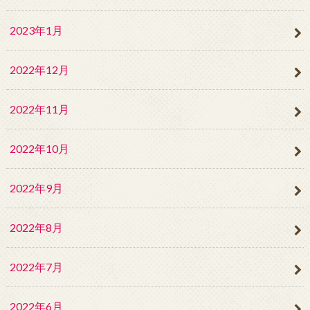
2023年1月
2022年12月
2022年11月
2022年10月
2022年9月
2022年8月
2022年7月
2022年6月