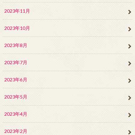
2023年11月
2023年10月
2023年8月
2023年7月
2023年6月
2023年5月
2023年4月
2023年2月