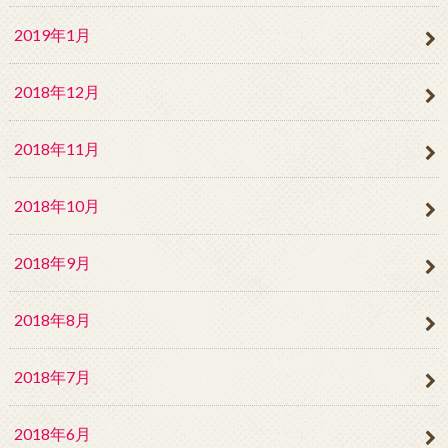
2019年1月
2018年12月
2018年11月
2018年10月
2018年9月
2018年8月
2018年7月
2018年6月