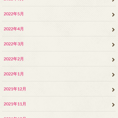
2022年5月
2022年4月
2022年3月
2022年2月
2022年1月
2021年12月
2021年11月