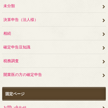
未分類
決算申告（法人様）
相続
確定申告豆知識
税務調査
開業医の方の確定申告
固定ページ
お問い合わせ