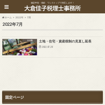
確定申告・相続 ワンストップで対応します！
ホーム
2022年
7月
2022年7月
その他
土地・住宅・資産税制の見直し延長
2022.07.20
固定ページ