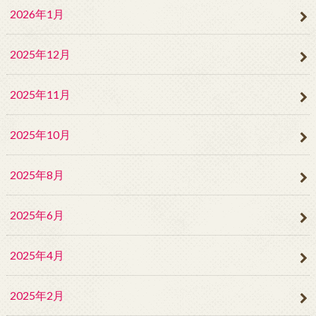
2026年1月
2025年12月
2025年11月
2025年10月
2025年8月
2025年6月
2025年4月
2025年2月