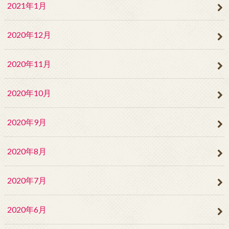
2021年1月
2020年12月
2020年11月
2020年10月
2020年9月
2020年8月
2020年7月
2020年6月