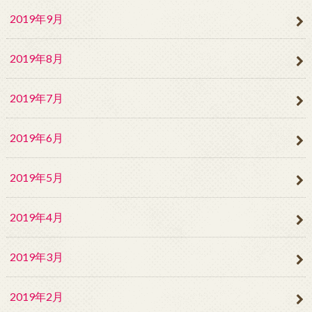
2019年9月
2019年8月
2019年7月
2019年6月
2019年5月
2019年4月
2019年3月
2019年2月