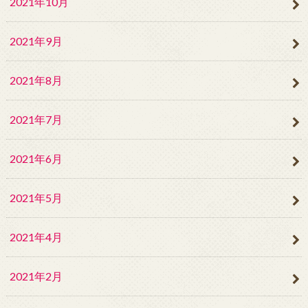
2021年10月
2021年9月
2021年8月
2021年7月
2021年6月
2021年5月
2021年4月
2021年2月