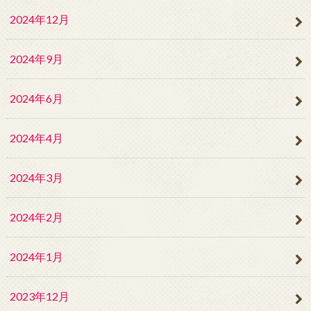
2024年12月
2024年9月
2024年6月
2024年4月
2024年3月
2024年2月
2024年1月
2023年12月