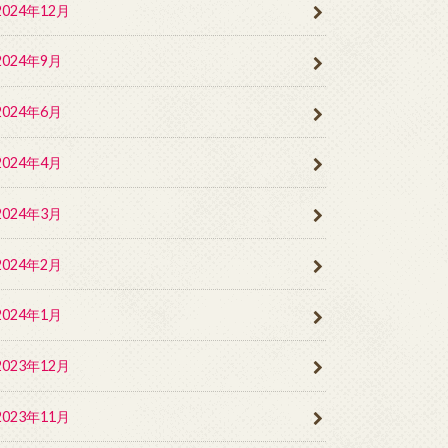
2024年12月
2024年9月
2024年6月
2024年4月
2024年3月
2024年2月
2024年1月
2023年12月
2023年11月