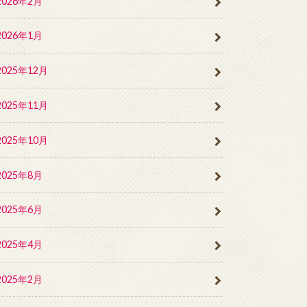
2026年2月
2026年1月
2025年12月
2025年11月
2025年10月
2025年8月
2025年6月
2025年4月
2025年2月