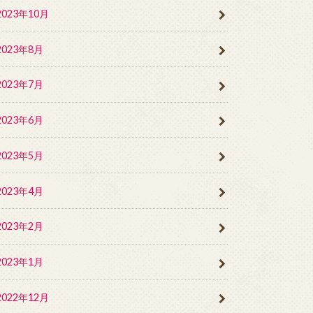
2023年10月
2023年8月
2023年7月
2023年6月
2023年5月
2023年4月
2023年2月
2023年1月
2022年12月