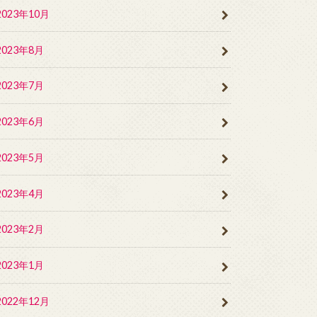
2023年10月
2023年8月
2023年7月
2023年6月
2023年5月
2023年4月
2023年2月
2023年1月
2022年12月