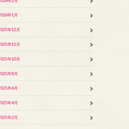
2026年2月
2026年1月
2025年12月
2025年11月
2025年10月
2025年8月
2025年6月
2025年4月
2025年2月