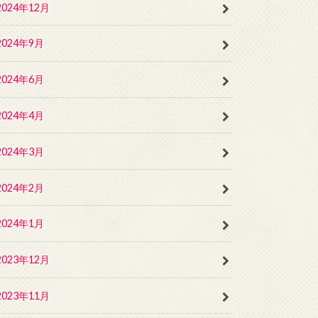
2024年12月
2024年9月
2024年6月
2024年4月
2024年3月
2024年2月
2024年1月
2023年12月
2023年11月