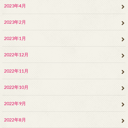
2023年4月
2023年2月
2023年1月
2022年12月
2022年11月
2022年10月
2022年9月
2022年8月