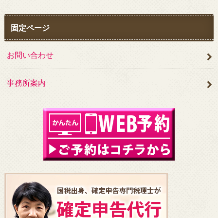
固定ページ
お問い合わせ
事務所案内