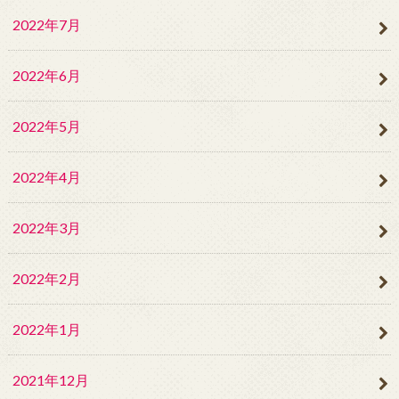
2022年7月
2022年6月
2022年5月
2022年4月
2022年3月
2022年2月
2022年1月
2021年12月