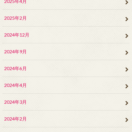
2025年4月
2025年2月
2024年12月
2024年9月
2024年6月
2024年4月
2024年3月
2024年2月