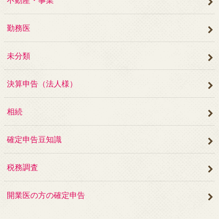
勤務医
未分類
決算申告（法人様）
相続
確定申告豆知識
税務調査
開業医の方の確定申告