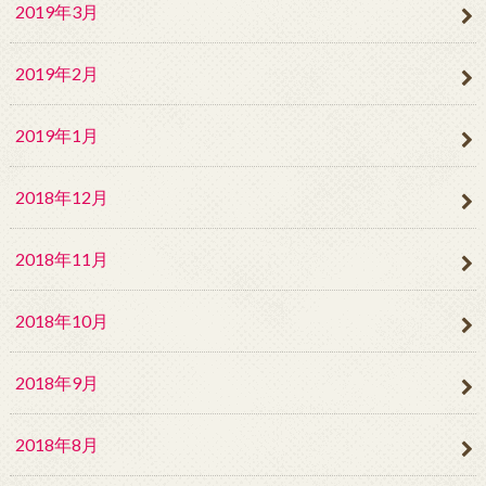
2019年3月
2019年2月
2019年1月
2018年12月
2018年11月
2018年10月
2018年9月
2018年8月