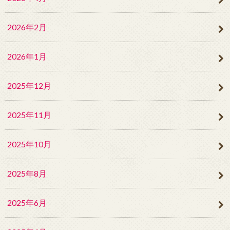
2026年2月
2026年1月
2025年12月
2025年11月
2025年10月
2025年8月
2025年6月