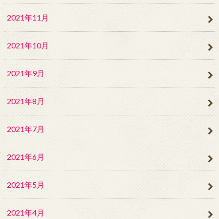
2021年11月
2021年10月
2021年9月
2021年8月
2021年7月
2021年6月
2021年5月
2021年4月