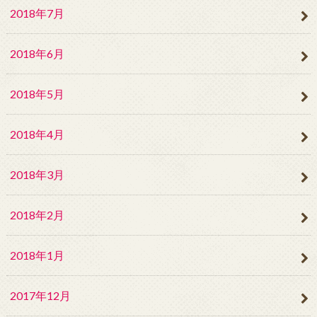
2018年7月
2018年6月
2018年5月
2018年4月
2018年3月
2018年2月
2018年1月
2017年12月