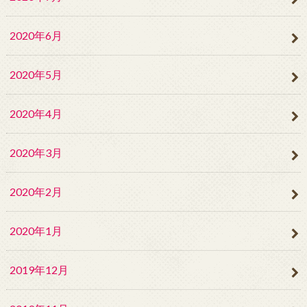
2020年6月
2020年5月
2020年4月
2020年3月
2020年2月
2020年1月
2019年12月