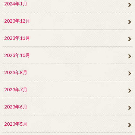
2024年1月
2023年12月
2023年11月
2023年10月
2023年8月
2023年7月
2023年6月
2023年5月