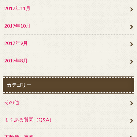
2017年11月
2017年10月
2017年9月
2017年8月
カテゴリー
その他
よくある質問（Q&A）
不動産・事業