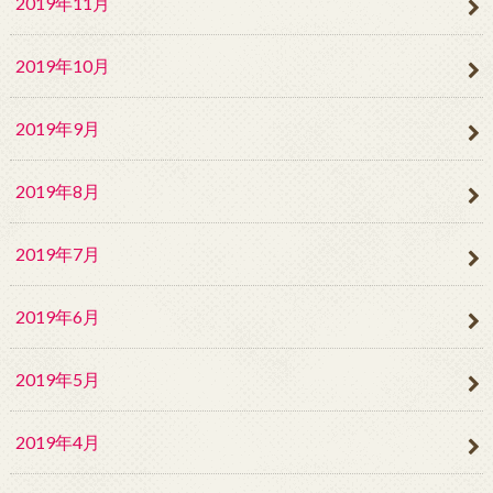
2019年11月
2019年10月
2019年9月
2019年8月
2019年7月
2019年6月
2019年5月
2019年4月