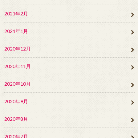
2021年2月
2021年1月
2020年12月
2020年11月
2020年10月
2020年9月
2020年8月
2020年7月