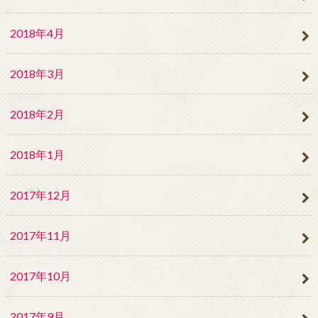
2018年4月
2018年3月
2018年2月
2018年1月
2017年12月
2017年11月
2017年10月
2017年9月