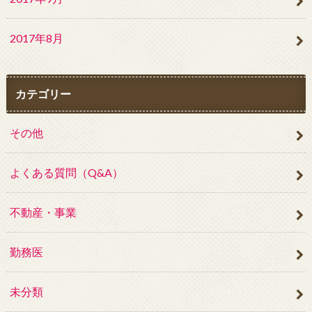
2017年8月
カテゴリー
その他
よくある質問（Q&A）
不動産・事業
勤務医
未分類