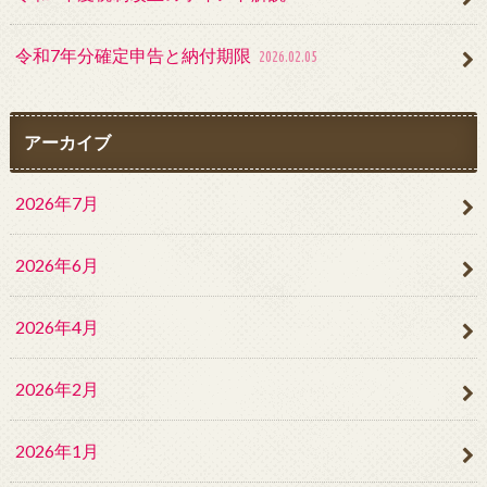
令和7年分確定申告と納付期限
2026.02.05
アーカイブ
2026年7月
2026年6月
2026年4月
2026年2月
2026年1月