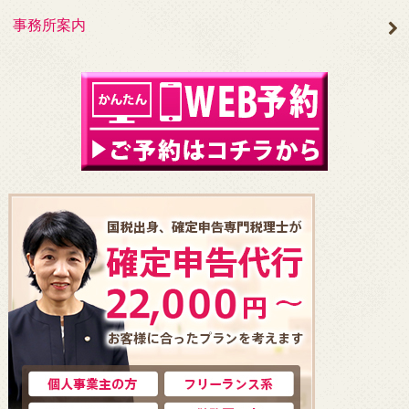
事務所案内