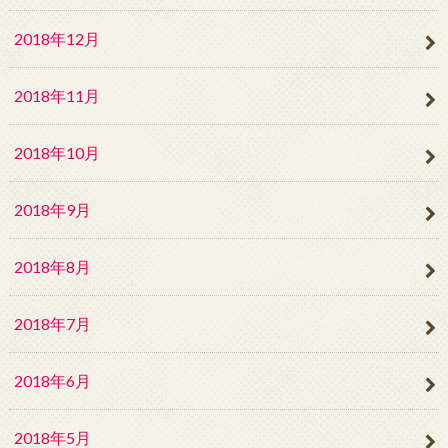
2018年12月
2018年11月
2018年10月
2018年9月
2018年8月
2018年7月
2018年6月
2018年5月