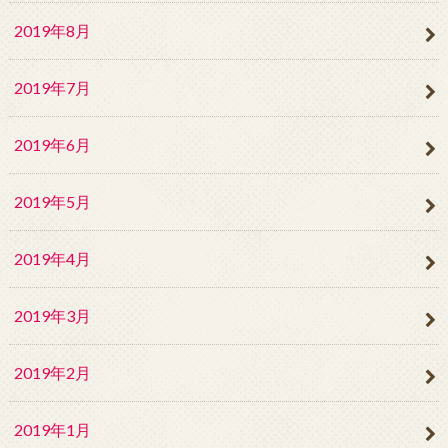
2019年8月
2019年7月
2019年6月
2019年5月
2019年4月
2019年3月
2019年2月
2019年1月