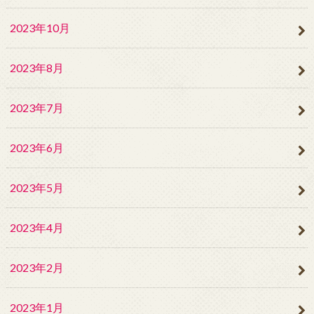
2023年10月
2023年8月
2023年7月
2023年6月
2023年5月
2023年4月
2023年2月
2023年1月