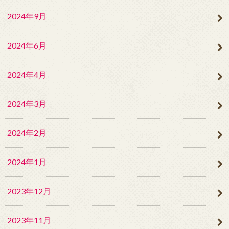
2024年9月
2024年6月
2024年4月
2024年3月
2024年2月
2024年1月
2023年12月
2023年11月