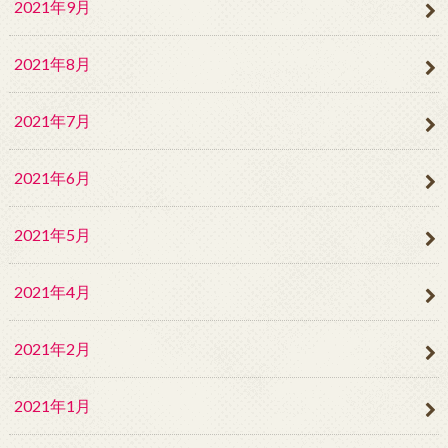
2021年9月
2021年8月
2021年7月
2021年6月
2021年5月
2021年4月
2021年2月
2021年1月