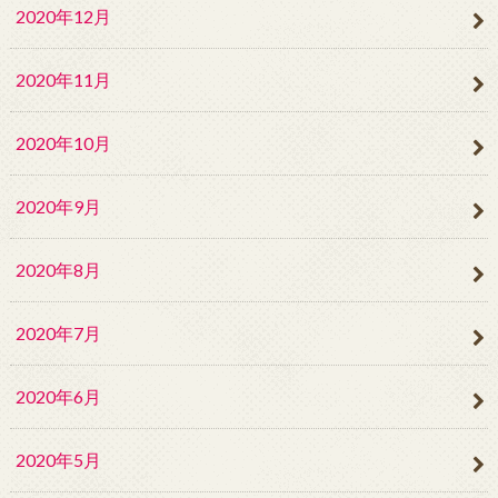
2020年12月
2020年11月
2020年10月
2020年9月
2020年8月
2020年7月
2020年6月
2020年5月