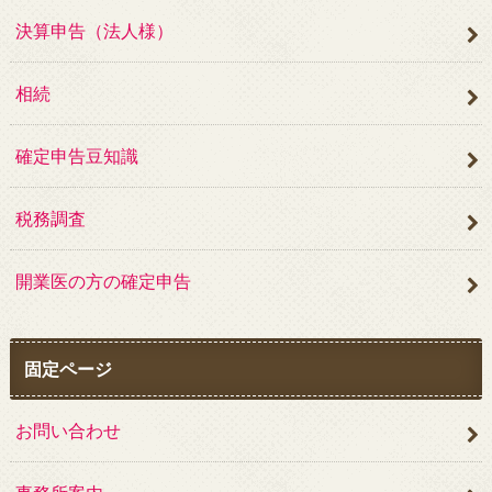
決算申告（法人様）
相続
確定申告豆知識
税務調査
開業医の方の確定申告
固定ページ
お問い合わせ