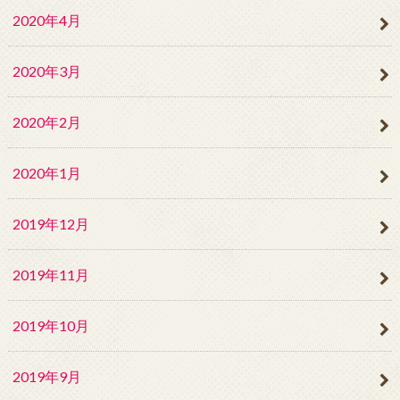
2020年4月
2020年3月
2020年2月
2020年1月
2019年12月
2019年11月
2019年10月
2019年9月