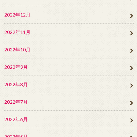
2022年12月
2022年11月
2022年10月
2022年9月
2022年8月
2022年7月
2022年6月
2022年5月