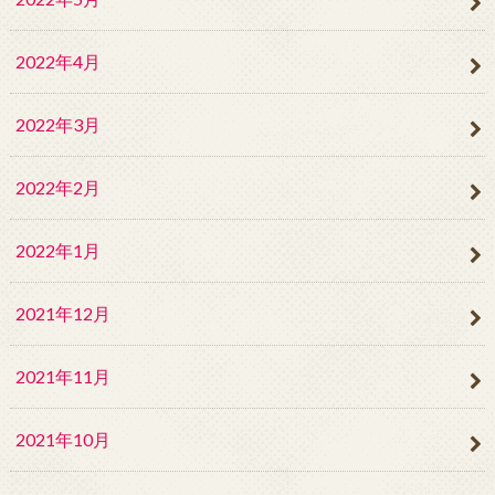
2022年4月
2022年3月
2022年2月
2022年1月
2021年12月
2021年11月
2021年10月