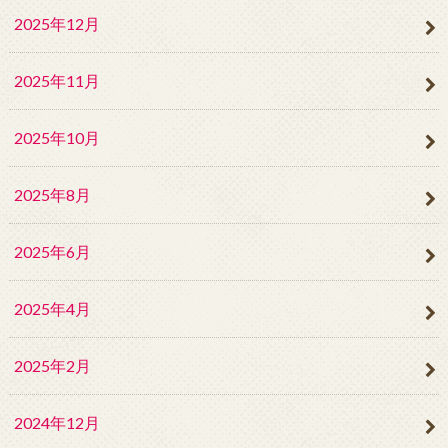
2025年12月
2025年11月
2025年10月
2025年8月
2025年6月
2025年4月
2025年2月
2024年12月