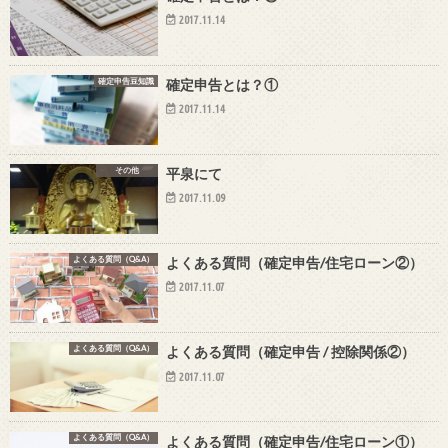
2017.11.14
確定申告豆知識
確定申告とは？①
2017.11.14
その他
平泉にて
2017.11.09
よくある質問（Q&A）
よくある質問（確定申告/住宅ローン②）
2017.11.07
よくある質問（Q&A）
よくある質問（確定申告 / 控除関係②）
2017.11.07
よくある質問（Q&A）
よくある質問（確定申告/住宅ローン①）