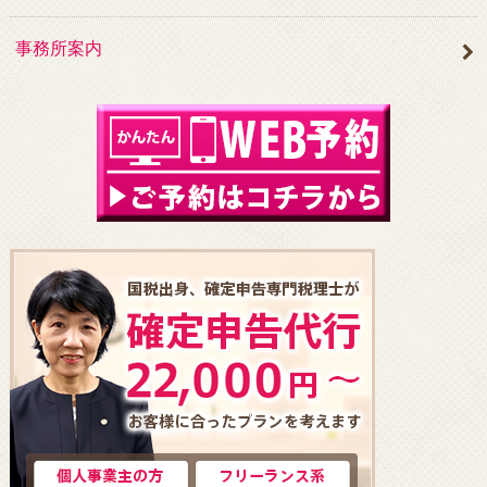
事務所案内