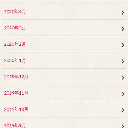
2020年4月
2020年3月
2020年2月
2020年1月
2019年12月
2019年11月
2019年10月
2019年9月