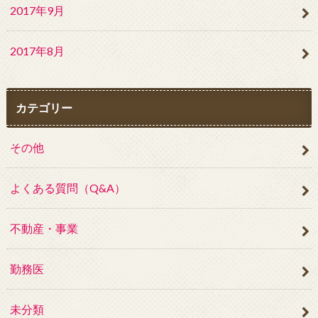
2017年9月
2017年8月
カテゴリー
その他
よくある質問（Q&A）
不動産・事業
勤務医
未分類