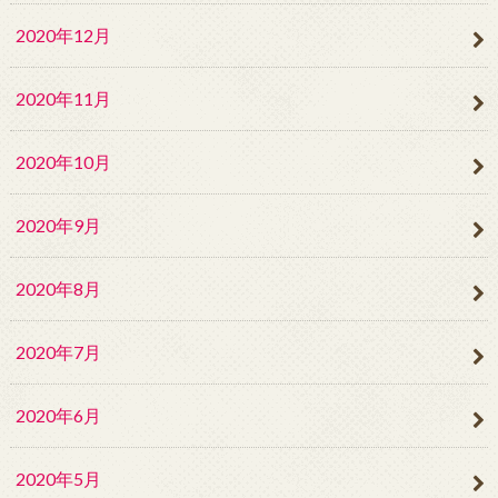
2020年12月
2020年11月
2020年10月
2020年9月
2020年8月
2020年7月
2020年6月
2020年5月