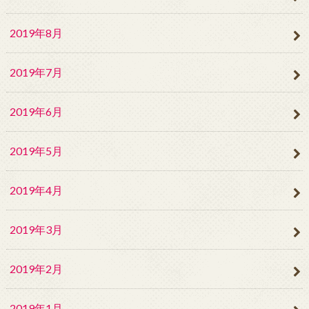
2019年8月
2019年7月
2019年6月
2019年5月
2019年4月
2019年3月
2019年2月
2019年1月