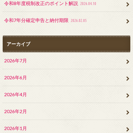
令和8年度税制改正のポイント解説
2026.04.10
令和7年分確定申告と納付期限
2026.02.05
アーカイブ
2026年7月
2026年6月
2026年4月
2026年2月
2026年1月