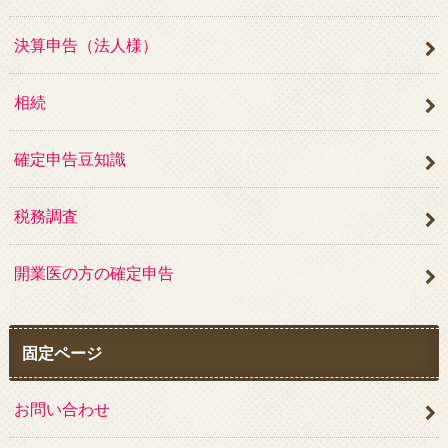
決算申告（法人様）
相続
確定申告豆知識
税務調査
開業医の方の確定申告
固定ページ
お問い合わせ