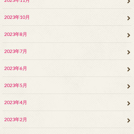
2023年10月
2023年8月
2023年7月
2023年6月
2023年5月
2023年4月
2023年2月