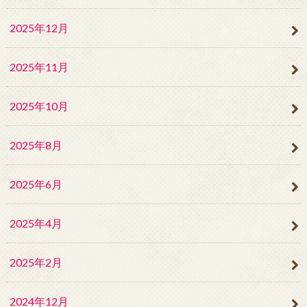
2025年12月
2025年11月
2025年10月
2025年8月
2025年6月
2025年4月
2025年2月
2024年12月