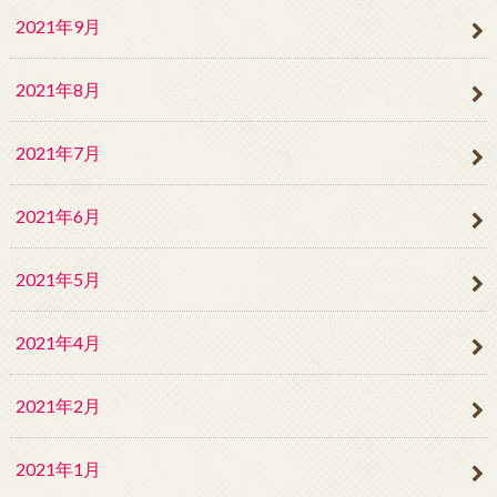
2021年9月
2021年8月
2021年7月
2021年6月
2021年5月
2021年4月
2021年2月
2021年1月