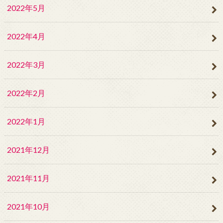
2022年5月
2022年4月
2022年3月
2022年2月
2022年1月
2021年12月
2021年11月
2021年10月