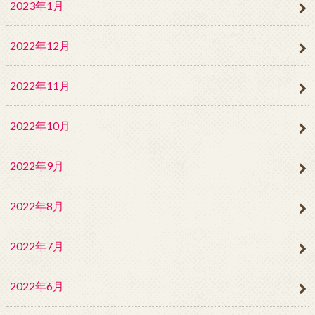
2023年1月
2022年12月
2022年11月
2022年10月
2022年9月
2022年8月
2022年7月
2022年6月