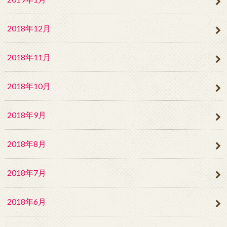
2018年12月
2018年11月
2018年10月
2018年9月
2018年8月
2018年7月
2018年6月