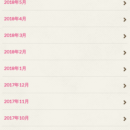
2018年5月
2018年4月
2018年3月
2018年2月
2018年1月
2017年12月
2017年11月
2017年10月