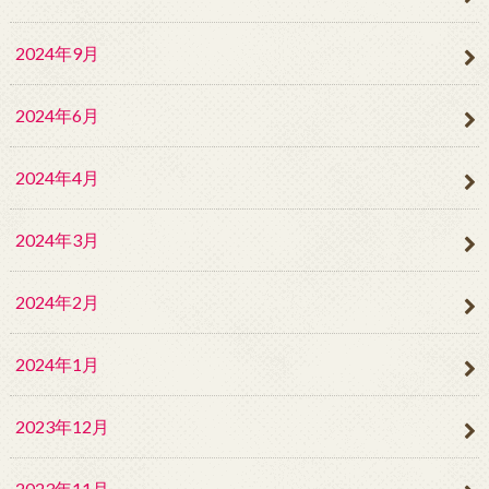
2024年9月
2024年6月
2024年4月
2024年3月
2024年2月
2024年1月
2023年12月
2023年11月