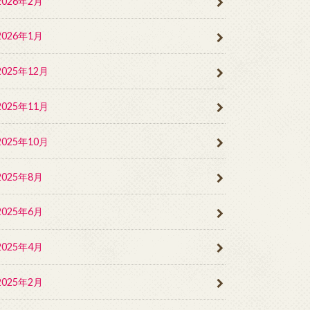
2026年2月
2026年1月
2025年12月
2025年11月
2025年10月
2025年8月
2025年6月
2025年4月
2025年2月