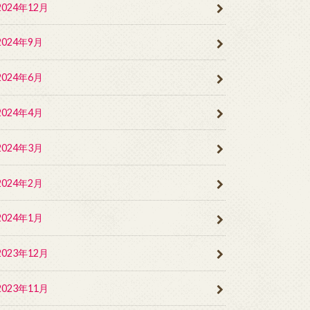
2024年12月
2024年9月
2024年6月
2024年4月
2024年3月
2024年2月
2024年1月
2023年12月
2023年11月