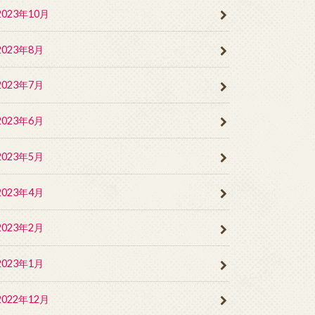
2023年10月
2023年8月
2023年7月
2023年6月
2023年5月
2023年4月
2023年2月
2023年1月
2022年12月