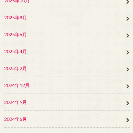
2025年10月
2025年8月
2025年6月
2025年4月
2025年2月
2024年12月
2024年9月
2024年6月