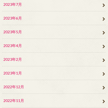
2023年7月
2023年6月
2023年5月
2023年4月
2023年2月
2023年1月
2022年12月
2022年11月