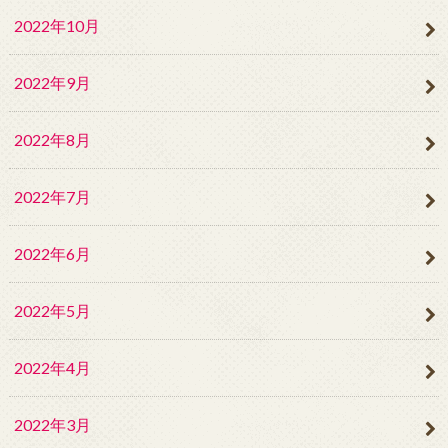
2022年10月
2022年9月
2022年8月
2022年7月
2022年6月
2022年5月
2022年4月
2022年3月