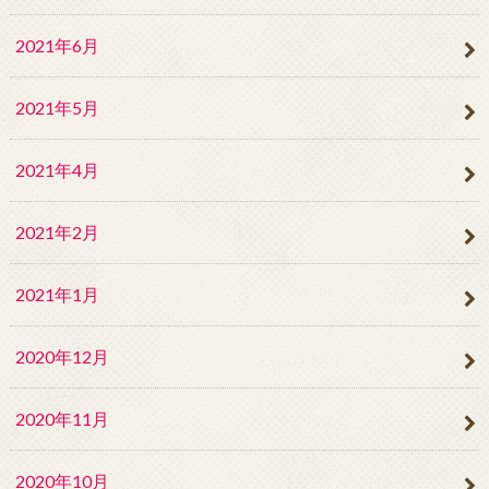
2021年6月
2021年5月
2021年4月
2021年2月
2021年1月
2020年12月
2020年11月
2020年10月