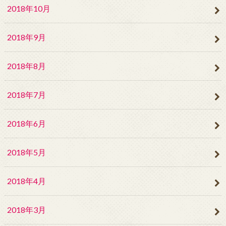
2018年10月
2018年9月
2018年8月
2018年7月
2018年6月
2018年5月
2018年4月
2018年3月