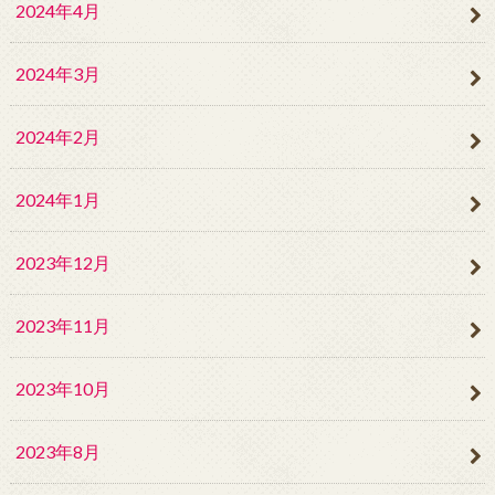
2024年4月
2024年3月
2024年2月
2024年1月
2023年12月
2023年11月
2023年10月
2023年8月