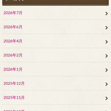
2026年7月
2026年6月
2026年4月
2026年2月
2026年1月
2025年12月
2025年11月