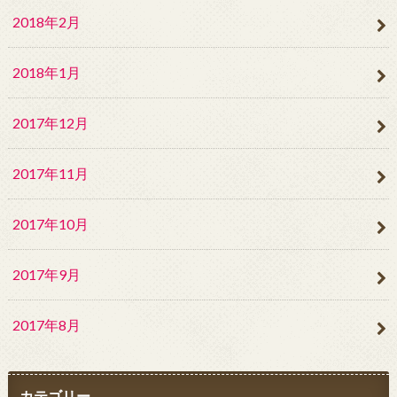
2018年2月
2018年1月
2017年12月
2017年11月
2017年10月
2017年9月
2017年8月
カテゴリー