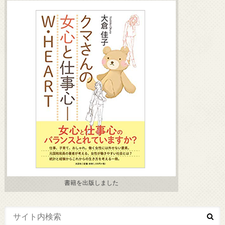
書籍を出版しました