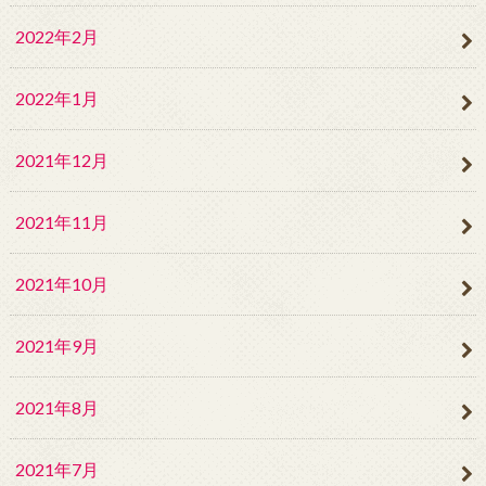
2022年2月
2022年1月
2021年12月
2021年11月
2021年10月
2021年9月
2021年8月
2021年7月