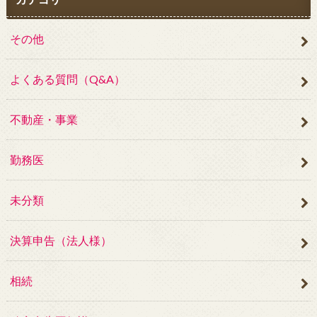
その他
よくある質問（Q&A）
不動産・事業
勤務医
未分類
決算申告（法人様）
相続