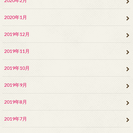
2020年2月
2020年1月
2019年12月
2019年11月
2019年10月
2019年9月
2019年8月
2019年7月