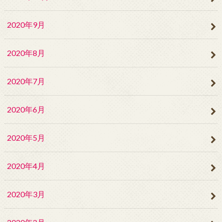
2020年9月
2020年8月
2020年7月
2020年6月
2020年5月
2020年4月
2020年3月