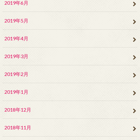
2019年6月
2019年5月
2019年4月
2019年3月
2019年2月
2019年1月
2018年12月
2018年11月